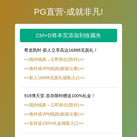
PG直营-成就非凡!
Ctrl+D将本页添加到收藏夹
尊龙凯时-新人立享高达16888见面礼！
<<国内线路→立即前往(防封)>>
<<海外或VPN线路(邮箱注册)>>
<<新人16888见面礼领取入口>>
918博天堂-首存限时赠送100%礼金！
<<国内线路→立即前往(防封)>>
<<海外或VPN线路(邮箱注册)>>
<<首存送100%礼金领取入口>>